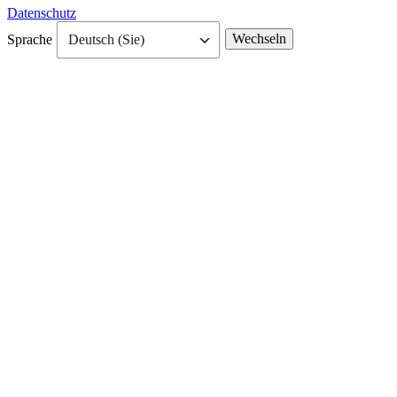
Datenschutz
Sprache