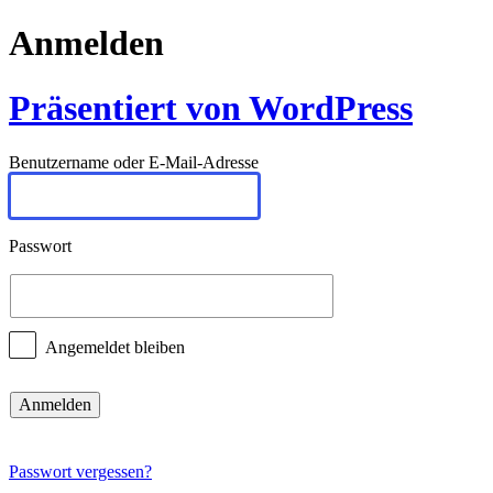
Anmelden
Präsentiert von WordPress
Benutzername oder E-Mail-Adresse
Passwort
Angemeldet bleiben
Passwort vergessen?