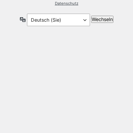
Datenschutz
Sprache