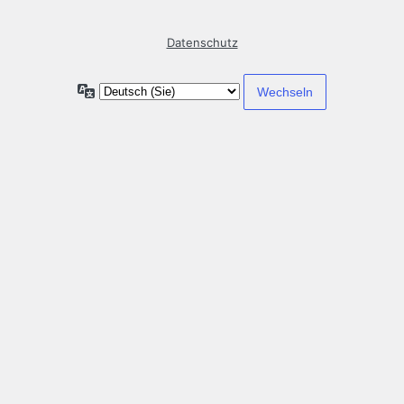
Datenschutz
Sprache