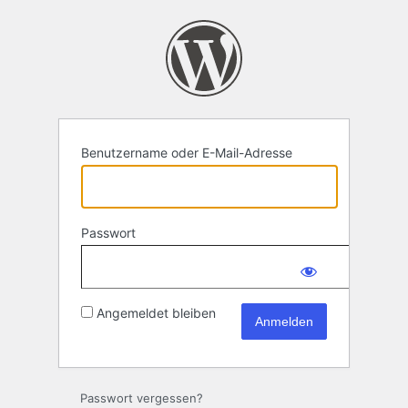
Anmelden
Benutzername oder E-Mail-Adresse
Passwort
Angemeldet bleiben
Passwort vergessen?