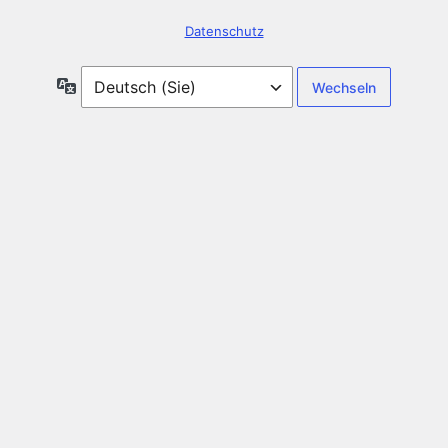
Datenschutz
Sprache