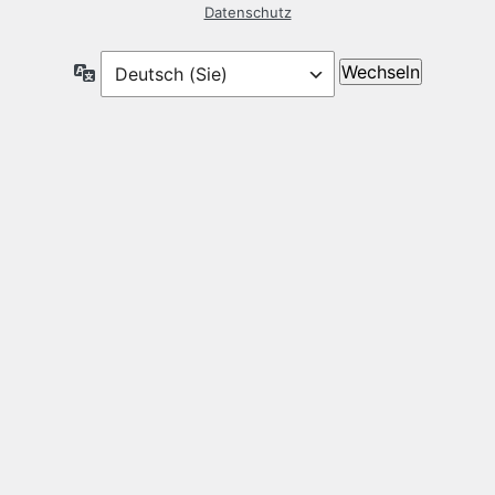
Datenschutz
Sprache