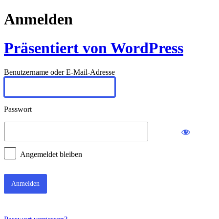
Anmelden
Präsentiert von WordPress
Benutzername oder E-Mail-Adresse
Passwort
Angemeldet bleiben