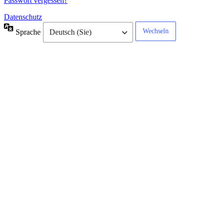
Passwort vergessen?
Datenschutz
Sprache