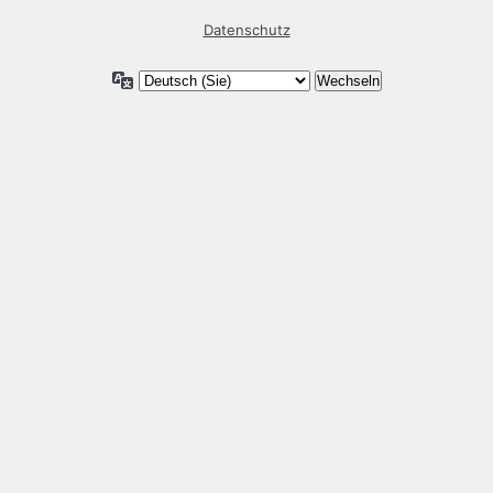
Datenschutz
Sprache