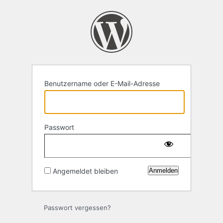
Anmelden
Benutzername oder E-Mail-Adresse
Passwort
Angemeldet bleiben
Passwort vergessen?