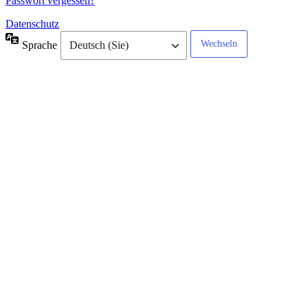
Passwort vergessen?
Datenschutz
Sprache