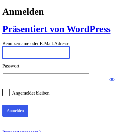
Anmelden
Präsentiert von WordPress
Benutzername oder E-Mail-Adresse
Passwort
Angemeldet bleiben