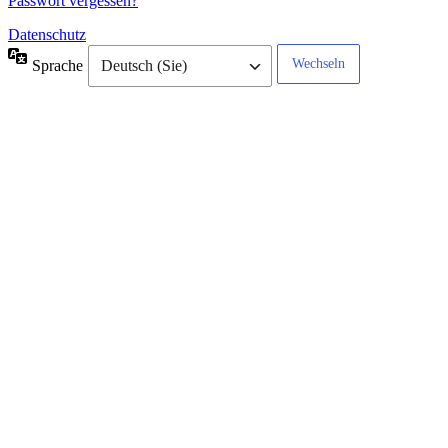
Passwort vergessen?
Datenschutz
Sprache