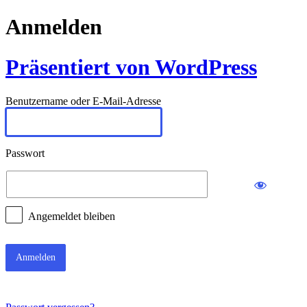
Anmelden
Präsentiert von WordPress
Benutzername oder E-Mail-Adresse
Passwort
Angemeldet bleiben