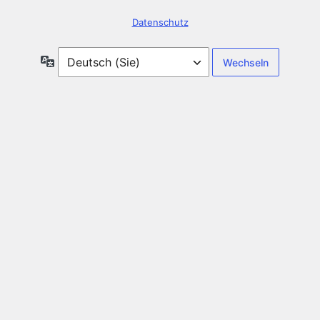
Datenschutz
Sprache