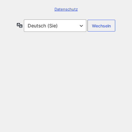
Datenschutz
Sprache