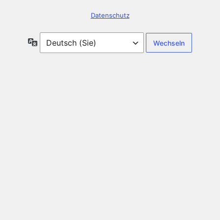
Datenschutz
Sprache