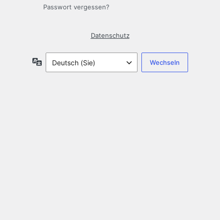
Passwort vergessen?
Datenschutz
Sprache