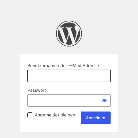
Benutzername oder E-Mail-Adresse
Passwort
Angemeldet bleiben