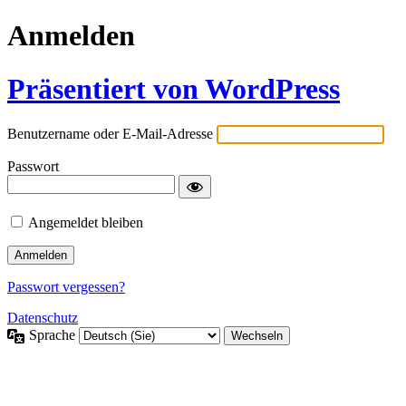
Anmelden
Präsentiert von WordPress
Benutzername oder E-Mail-Adresse
Passwort
Angemeldet bleiben
Passwort vergessen?
Datenschutz
Sprache