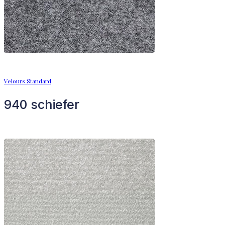
Velours Standard
940 schiefer