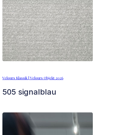
Velours Klassik | Velours Objekt 2026
505 signalblau