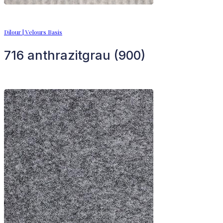
Dilour | Velours Basis
716 anthrazitgrau (900)