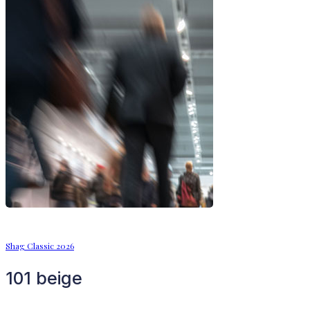
Shag Classic 2026
101 beige