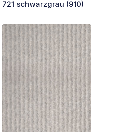
721 schwarzgrau (910)