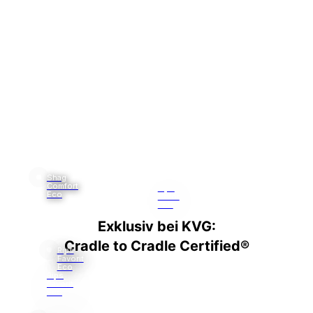
Exklusiv bei KVG:
Cradle to Cradle Certified®