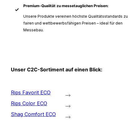
Premium-Qualität zu messetauglichen Preisen:
Unsere Produkte vereinen höchste Qualitätsstandards zu
fairen und wettbewerbsfähigen Preisen – ideal für den
Messebau.
Unser C2C-Sortiment auf einen Blick:
Rips Favorit ECO
Rips Color ECO
Shag Comfort ECO