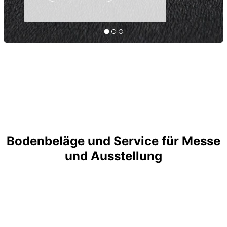
Bodenbeläge und Service für Messe
und Ausstellung