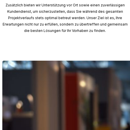
Zusätzlich bieten wir Unterstützung vor Ort sowie einen zuverlässigen
Kundendienst, um sicherzustellen, dass Sie während des gesamten
Projektverlaufs stets optimal betreut werden. Unser Ziel ist es, Ihre
Erwartungen nicht nur zu erfüllen, sondern zu übertreffen und gemeinsam
die besten Lösungen für Ihr Vorhaben zu finden.