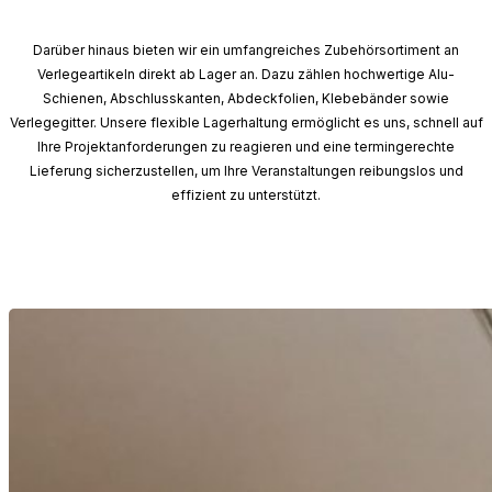
Darüber hinaus bieten wir ein umfangreiches Zubehörsortiment an
Verlegeartikeln direkt ab Lager an. Dazu zählen hochwertige Alu-
Schienen, Abschlusskanten, Abdeckfolien, Klebebänder sowie
Verlegegitter. Unsere flexible Lagerhaltung ermöglicht es uns, schnell auf
Ihre Projektanforderungen zu reagieren und eine termingerechte
Lieferung sicherzustellen, um Ihre Veranstaltungen reibungslos und
effizient zu unterstützt.