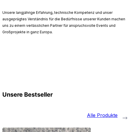
Unsere langjährige Erfahrung, technische Kompetenz und unser
ausgeprägtes Verständnis für die Bedürfnisse unserer Kunden machen
uns zu einem verlässlichen Partner für anspruchsvolle Events und
Großprojekte in ganz Europa.
Unsere Bestseller
Alle Produkte