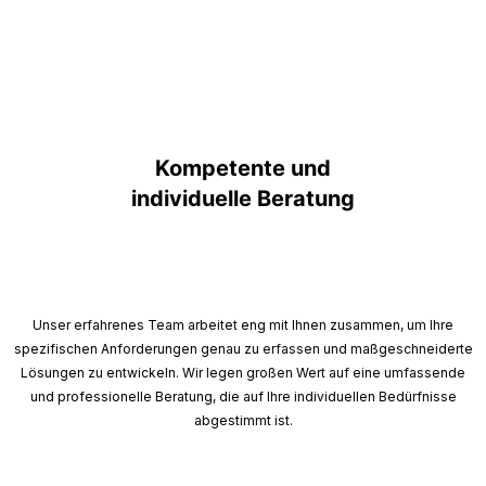
Kompetente und
individuelle Beratung
Unser erfahrenes Team arbeitet eng mit Ihnen zusammen, um Ihre
spezifischen Anforderungen genau zu erfassen und maßgeschneiderte
Lösungen zu entwickeln. Wir legen großen Wert auf eine umfassende
und professionelle Beratung, die auf Ihre individuellen Bedürfnisse
abgestimmt ist.