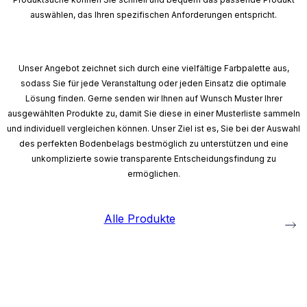
auswählen, das Ihren spezifischen Anforderungen entspricht.
Unser Angebot zeichnet sich durch eine vielfältige Farbpalette aus,
sodass Sie für jede Veranstaltung oder jeden Einsatz die optimale
Lösung finden. Gerne senden wir Ihnen auf Wunsch Muster Ihrer
ausgewählten Produkte zu, damit Sie diese in einer Musterliste sammeln
und individuell vergleichen können. Unser Ziel ist es, Sie bei der Auswahl
des perfekten Bodenbelags bestmöglich zu unterstützen und eine
unkomplizierte sowie transparente Entscheidungsfindung zu
ermöglichen.
Alle Produkte