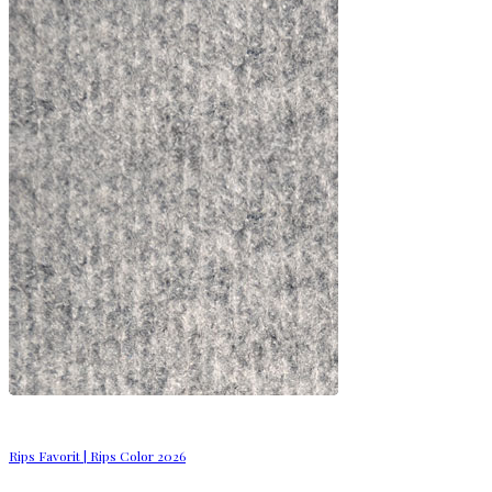
Rips Favorit | Rips Color 2026