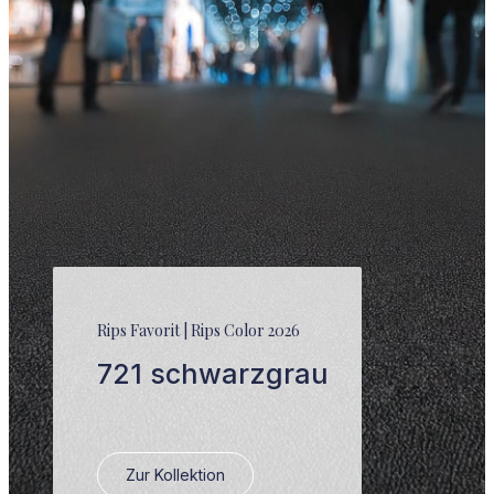
Rips Favorit | Rips Color 2026
721 schwarzgrau
Zur Kollektion