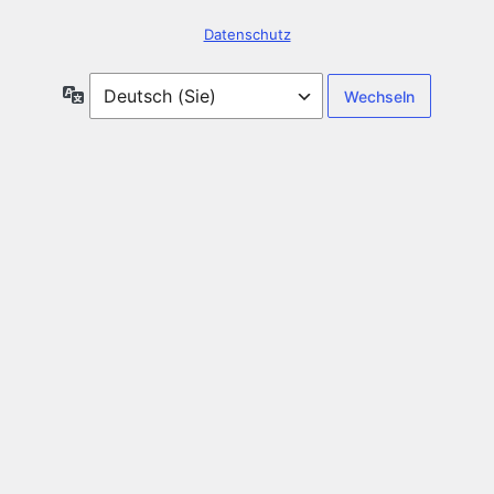
Datenschutz
Sprache