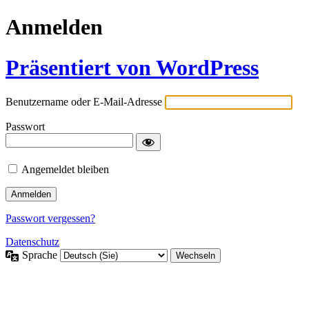
Anmelden
Präsentiert von WordPress
Benutzername oder E-Mail-Adresse
Passwort
Angemeldet bleiben
Passwort vergessen?
Datenschutz
Sprache