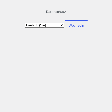
Datenschutz
Sprache