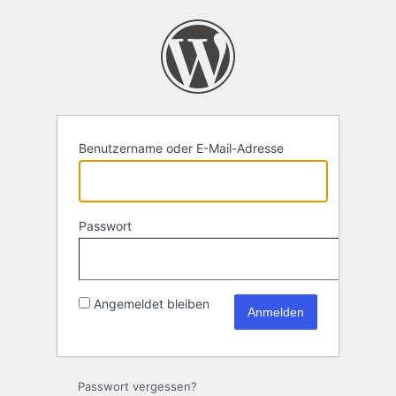
Anmelden
Benutzername oder E-Mail-Adresse
Passwort
Angemeldet bleiben
Passwort vergessen?