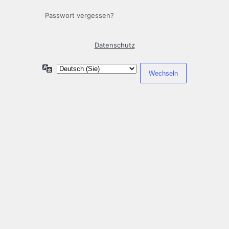
Passwort vergessen?
Datenschutz
Sprache