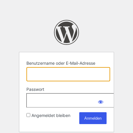
Benutzername oder E-Mail-Adresse
Passwort
Angemeldet bleiben