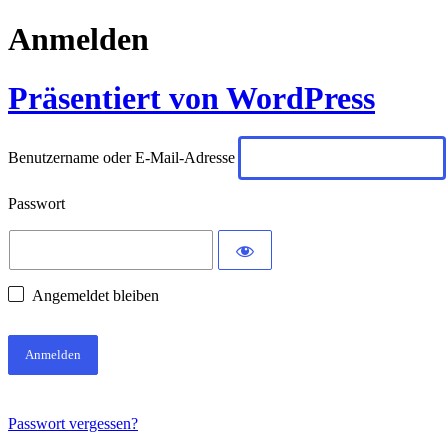
Anmelden
Präsentiert von WordPress
Benutzername oder E-Mail-Adresse
Passwort
Angemeldet bleiben
Passwort vergessen?