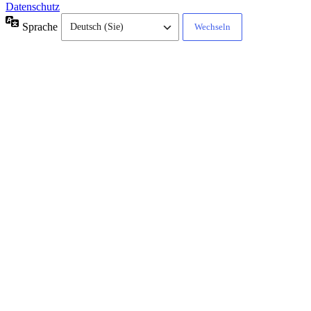
Datenschutz
Sprache