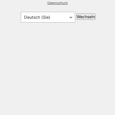
Datenschutz
Sprache